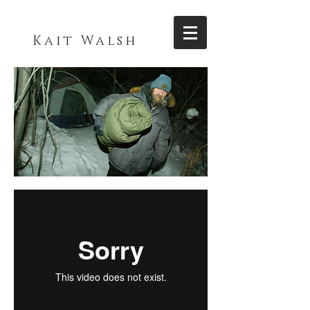
Kait Walsh